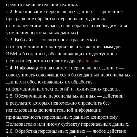
средств вычислительной техники.
2.2. Блокирование персональных данных — временное
прекращение обработки персональных данных
(за исключением случаев, если обработка необходима для
уточнения персональных данных).
2.3. Веб-сайт — совокупность графических
и информационных материалов, а также программ для
ЭВМ и баз данных, обеспечивающих их доступность
в сети интернет по сетевому адресу
aura.spa/
.
2.4. Информационная система персональных данных —
совокупность содержащихся в базах данных персональных
данных и обеспечивающих их обработку
информационных технологий и технических средств.
2.5. Обезличивание персональных данных — действия,
в результате которых невозможно определить без
использования дополнительной информации
принадлежность персональных данных конкретному
Пользователю или иному субъекту персональных данных.
2.6. Обработка персональных данных — любое действие