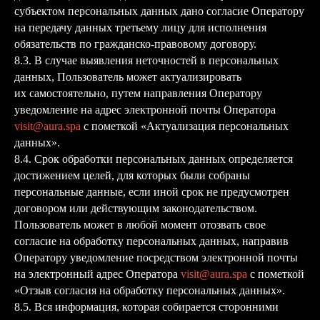
субъектом персональных данных дано согласие Оператору
на передачу данных третьему лицу для исполнения
обязательств по гражданско-правовому договору.
8.3. В случае выявления неточностей в персональных
данных, Пользователь может актуализировать
их самостоятельно, путем направления Оператору
уведомление на адрес электронной почты Оператора
visit@aura.spa
с пометкой «Актуализация персональных
данных».
8.4. Срок обработки персональных данных определяется
достижением целей, для которых были собраны
персональные данные, если иной срок не предусмотрен
договором или действующим законодательством.
Пользователь может в любой момент отозвать свое
согласие на обработку персональных данных, направив
Оператору уведомление посредством электронной почты
на электронный адрес Оператора
visit@aura.spa
с пометкой
«Отзыв согласия на обработку персональных данных».
8.5. Вся информация, которая собирается сторонними