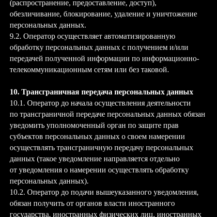
(распространение, предоставление, доступ),
обезличивание, блокирование, удаление и уничтожение
персональных данных.
9.2. Оператор осуществляет автоматизированную
обработку персональных данных с получением и/или
передачей полученной информации по информационно-
телекоммуникационным сетям или без таковой.
10. Трансграничная передача персональных данных
10.1. Оператор до начала осуществления деятельности
по трансграничной передаче персональных данных обязан
уведомить уполномоченный орган по защите прав
субъектов персональных данных о своем намерении
осуществлять трансграничную передачу персональных
данных (такое уведомление направляется отдельно
от уведомления о намерении осуществлять обработку
персональных данных).
10.2. Оператор до подачи вышеуказанного уведомления,
обязан получить от органов власти иностранного
государства, иностранных физических лиц, иностранных