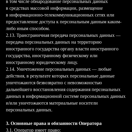
в том числе обнародование персональных данных
в средствах массовой информации, размещение
в информационно-телекоммуникационных сетях или
предоставление доступа к персональным данным каким-
либо иным способом.
2.13. Трансграничная передача персональных данных —
передача персональных данных на территорию
иностранного государства органу власти иностранного
государства, иностранному физическому или
иностранному юридическому лицу.
2.14. Уничтожение персональных данных — любые
действия, в результате которых персональные данные
уничтожаются безвозвратно с невозможностью
дальнейшего восстановления содержания персональных
данных в информационной системе персональных данных
и/или уничтожаются материальные носители
персональных данных.
3. Основные права и обязанности Оператора
3.1. Оператор имеет право: