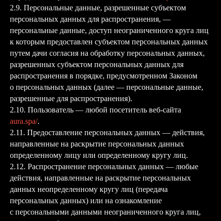
2.9. Персональные данные, разрешенные субъектом
персональных данных для распространения, —
персональные данные, доступ неограниченного круга лиц
к которым предоставлен субъектом персональных данных
путем дачи согласия на обработку персональных данных,
разрешенных субъектом персональных данных для
распространения в порядке, предусмотренном Законом
о персональных данных (далее — персональные данные,
разрешенные для распространения).
2.10. Пользователь — любой посетитель веб-сайта
aura.spa/
.
2.11. Предоставление персональных данных — действия,
направленные на раскрытие персональных данных
определенному лицу или определенному кругу лиц.
2.12. Распространение персональных данных — любые
действия, направленные на раскрытие персональных
данных неопределенному кругу лиц (передача
персональных данных) или на ознакомление
с персональными данными неограниченного круга лиц,