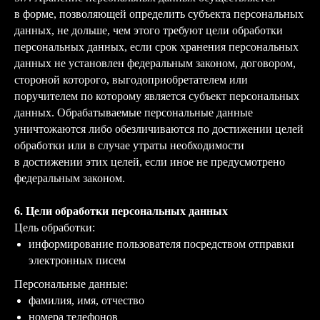
в форме, позволяющей определить субъекта персональных
данных, не дольше, чем этого требуют цели обработки
персональных данных, если срок хранения персональных
данных не установлен федеральным законом, договором,
стороной которого, выгодоприобретателем или
поручителем по которому является субъект персональных
данных. Обрабатываемые персональные данные
уничтожаются либо обезличиваются по достижении целей
обработки или в случае утраты необходимости
в достижении этих целей, если иное не предусмотрено
федеральным законом.
6. Цели обработки персональных данных
Цель обработки:
информирование пользователя посредством отправки
электронных писем
Персональные данные:
фамилия, имя, отчество
номера телефонов