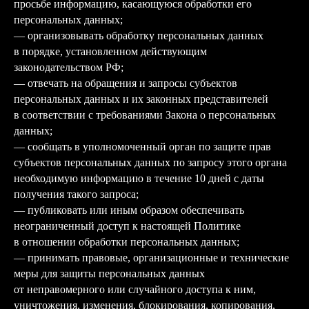
просьбе информацию, касающуюся обработки его
персональных данных;
— организовывать обработку персональных данных
в порядке, установленном действующим
законодательством РФ;
— отвечать на обращения и запросы субъектов
персональных данных и их законных представителей
в соответствии с требованиями Закона о персональных
данных;
— сообщать в уполномоченный орган по защите прав
субъектов персональных данных по запросу этого органа
необходимую информацию в течение 10 дней с даты
получения такого запроса;
— публиковать или иным образом обеспечивать
неограниченный доступ к настоящей Политике
в отношении обработки персональных данных;
— принимать правовые, организационные и технические
меры для защиты персональных данных
от неправомерного или случайного доступа к ним,
уничтожения, изменения, блокирования, копирования,