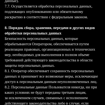
данные).
7.7. Осуществляется обработка персональных данных,
подлежащих опубликованию или обязательному
раскрытию в соответствии с федеральным законом.
8. Порядок сбора, хранения, передачи и других видов
обработки персональных данных
Безопасность персональных данных, которые
обрабатываются Оператором, обеспечивается путем
реализации правовых, организационных и технических
мер, необходимых для выполнения в полном объеме
требований действующего законодательства в области
защиты персональных данных.
8.1. Оператор обеспечивает сохранность персональных
данных и принимает все возможные меры, исключающие
доступ к персональным данным неуполномоченных лиц.
8.2. Персональные данные Пользователя никогда, ни при
каких условиях не будут переданы третьим лицам,
за исключением случаев, связанных с исполнением
действующего законодательства либо в случае, если