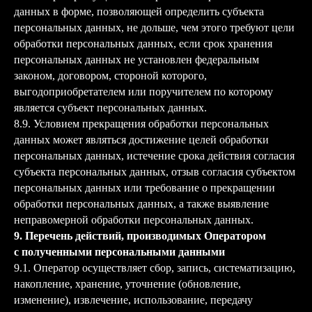
данных в форме, позволяющей определить субъекта
персональных данных, не дольше, чем этого требуют цели
обработки персональных данных, если срок хранения
персональных данных не установлен федеральным
законом, договором, стороной которого,
выгодоприобретателем или поручителем по которому
является субъект персональных данных.
8.9. Условием прекращения обработки персональных
данных может являться достижение целей обработки
персональных данных, истечение срока действия согласия
субъекта персональных данных, отзыв согласия субъектом
персональных данных или требование о прекращении
обработки персональных данных, а также выявление
неправомерной обработки персональных данных.
9. Перечень действий, производимых Оператором
с полученными персональными данными
9.1. Оператор осуществляет сбор, запись, систематизацию,
накопление, хранение, уточнение (обновление,
изменение), извлечение, использование, передачу