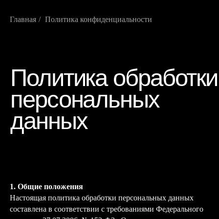
Главная
/
Политика конфиденциальности
Политика обработки
персональных
данных
1. Общие положения
Настоящая политика обработки персональных данных
составлена в соответствии с требованиями Федерального