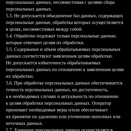
персональных данных, несовместимая с целями сбора
персональных данных.
5.3. Не допускается объединение баз данных, содержащих
персональные данные, обработка которых осуществляется
в целях, несовместимых между собой.
5.4. Обработке подлежат только персональные данные,
которые отвечают целям их обработки.
5.5. Содержание и объем обрабатываемых персональных
данных соответствуют заявленным целям обработки.
Не допускается избыточность обрабатываемых
персональных данных по отношению к заявленным целям
их обработки.
5.6. При обработке персональных данных обеспечивается
точность персональных данных, их достаточность,
а в необходимых случаях и актуальность по отношению
к целям обработки персональных данных. Оператор
принимает необходимые меры и/или обеспечивает
их принятие по удалению или уточнению неполных или
неточных данных.
5.7. Хранение персональных данных осуществляется