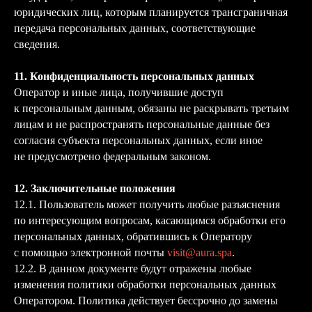
юридических лиц, которым планируется трансграничная
передача персональных данных, соответствующие
сведения.
11. Конфиденциальность персональных данных
Оператор и иные лица, получившие доступ
к персональным данным, обязаны не раскрывать третьим
лицам и не распространять персональные данные без
согласия субъекта персональных данных, если иное
не предусмотрено федеральным законом.
12. Заключительные положения
12.1. Пользователь может получить любые разъяснения
по интересующим вопросам, касающимся обработки его
персональных данных, обратившись к Оператору
с помощью электронной почты
visit@aura.spa
.
12.2. В данном документе будут отражены любые
изменения политики обработки персональных данных
Оператором. Политика действует бессрочно до замены