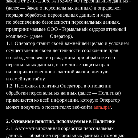
закона от 27.07.2006. № 152-ФЗ «О персональных данных»
(далее — Закон о персональных данных) и определяет
порядок обработки персональных данных и меры
по обеспечению безопасности персональных данных,
предпринимаемые ООО «Термальный оздоровительный
комплекс» (далее — Оператор).
1.1. Оператор ставит своей важнейшей целью и условием
осуществления своей деятельности соблюдение прав
и свобод человека и гражданина при обработке его
персональных данных, в том числе защиты прав
на неприкосновенность частной жизни, личную
и семейную тайну.
1.2. Настоящая политика Оператора в отношении
обработки персональных данных (далее — Политика)
применяется ко всей информации, которую Оператор
может получить о посетителях веб-сайта
aura.spa/
.
2. Основные понятия, используемые в Политике
2.1. Автоматизированная обработка персональных
данных — обработка персональных данных с помощью