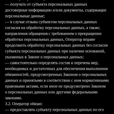
— получать от субъекта персональных данных
достоверные информацию и/или документы, содержащие
персональные данные;
— в случае отзыва субъектом персональных данных
согласия на обработку персональных данных, а также,
направления обращения с требованием о прекращении
обработки персональных данных, Оператор вправе
продолжить обработку персональных данных без согласия
субъекта персональных данных при наличии оснований,
указанных в Законе о персональных данных;
— самостоятельно определять состав и перечень мер,
необходимых и достаточных для обеспечения выполнения
обязанностей, предусмотренных Законом о персональных
данных и принятыми в соответствии с ним нормативными
правовыми актами, если иное не предусмотрено Законом
о персональных данных или другими федеральными
законами.
3.2. Оператор обязан:
— предоставлять субъекту персональных данных по его