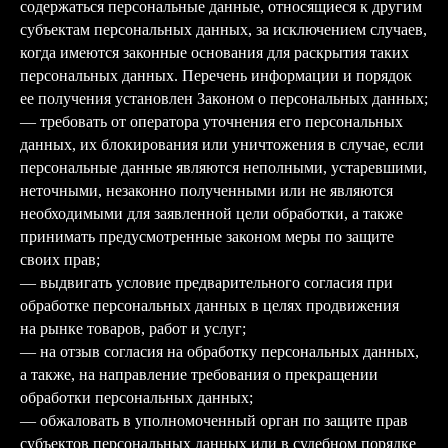
содержаться персональные данные, относящиеся к другим
субъектам персональных данных, за исключением случаев,
когда имеются законные основания для раскрытия таких
персональных данных. Перечень информации и порядок
ее получения установлен Законом о персональных данных;
— требовать от оператора уточнения его персональных
данных, их блокирования или уничтожения в случае, если
персональные данные являются неполными, устаревшими,
неточными, незаконно полученными или не являются
необходимыми для заявленной цели обработки, а также
принимать предусмотренные законом меры по защите
своих прав;
— выдвигать условие предварительного согласия при
обработке персональных данных в целях продвижения
на рынке товаров, работ и услуг;
— на отзыв согласия на обработку персональных данных,
а также, на направление требования о прекращении
обработки персональных данных;
— обжаловать в уполномоченный орган по защите прав
субъектов персональных данных или в судебном порядке