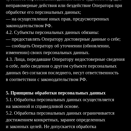
неправомерные действия или бездействие Оператора при
обработке его персональных данных;
— на осуществление иных прав, предусмотренных
законодательством РФ.
4.2. Субъекты персональных данных обязаны:
— предоставлять Оператору достоверные данные о себе;
— сообщать Оператору об уточнении (обновлении,
изменении) своих персональных данных.
4.3. Лица, передавшие Оператору недостоверные сведения
о себе, либо сведения о другом субъекте персональных
данных без согласия последнего, несут ответственность
в соответствии с законодательством РФ.
5. Принципы обработки персональных данных
5.1. Обработка персональных данных осуществляется
на законной и справедливой основе.
5.2. Обработка персональных данных ограничивается
достижением конкретных, заранее определенных
и законных целей. Не допускается обработка