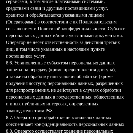
сервисами, в том числе платежными системами,
средствами связи и другими поставщиками услуг,
хранится и обрабатывается указанными лицами
(Операторами) в соответствии с их Пользовательским
соглашением и Политикой конфиденциальности. Субъект
персональных данных и/или с указанными документами.
Оператор не несет ответственность за действия третьих
лиц, в том числе указанных в настоящем пункте
поставщиков услуг.
8.6. Установленные субъектом персональных данных
запреты на передачу (кроме предоставления доступа),
а также на обработку или условия обработки (кроме
получения доступа) персональных данных, разрешенных
для распространения, не действуют в случаях обработки
персональных данных в государственных, общественных
и иных публичных интересах, определенных
законодательством РФ.
8.7. Оператор при обработке персональных данных
обеспечивает конфиденциальность персональных данных.
8.8. Оператор осуществляет хранение персональных