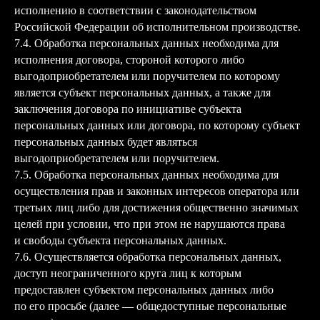
исполнению в соответствии с законодательством
Российской Федерации об исполнительном производстве.
7.4. Обработка персональных данных необходима для
исполнения договора, стороной которого либо
выгодоприобретателем или поручителем по которому
является субъект персональных данных, а также для
заключения договора по инициативе субъекта
персональных данных или договора, по которому субъект
персональных данных будет являться
выгодоприобретателем или поручителем.
7.5. Обработка персональных данных необходима для
осуществления прав и законных интересов оператора или
третьих лиц либо для достижения общественно значимых
целей при условии, что при этом не нарушаются права
и свободы субъекта персональных данных.
7.6. Осуществляется обработка персональных данных,
доступ неограниченного круга лиц к которым
предоставлен субъектом персональных данных либо
по его просьбе (далее — общедоступные персональные