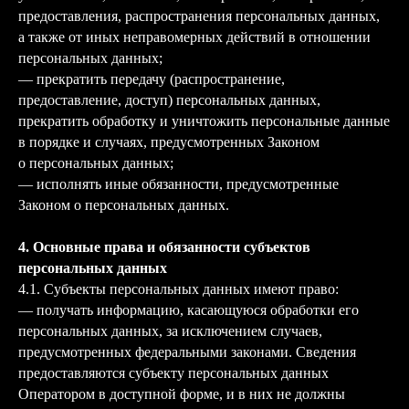
предоставления, распространения персональных данных,
а также от иных неправомерных действий в отношении
персональных данных;
— прекратить передачу (распространение,
предоставление, доступ) персональных данных,
прекратить обработку и уничтожить персональные данные
в порядке и случаях, предусмотренных Законом
о персональных данных;
— исполнять иные обязанности, предусмотренные
Законом о персональных данных.
4. Основные права и обязанности субъектов
персональных данных
4.1. Субъекты персональных данных имеют право:
— получать информацию, касающуюся обработки его
персональных данных, за исключением случаев,
предусмотренных федеральными законами. Сведения
предоставляются субъекту персональных данных
Оператором в доступной форме, и в них не должны