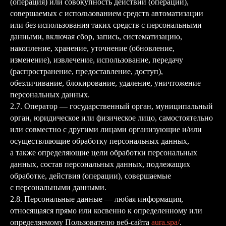
(операция) или совокупность действий (операций),
совершаемых с использованием средств автоматизации
или без использования таких средств с персональными
данными, включая сбор, запись, систематизацию,
накопление, хранение, уточнение (обновление,
изменение), извлечение, использование, передачу
(распространение, предоставление, доступ),
обезличивание, блокирование, удаление, уничтожение
персональных данных.
2.7. Оператор — государственный орган, муниципальный
орган, юридическое или физическое лицо, самостоятельно
или совместно с другими лицами организующие и/или
осуществляющие обработку персональных данных,
а также определяющие цели обработки персональных
данных, состав персональных данных, подлежащих
обработке, действия (операции), совершаемые
с персональными данными.
2.8. Персональные данные — любая информация,
относящаяся прямо или косвенно к определенному или
определяемому Пользователю веб-сайта
aura.spa/
.