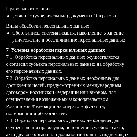
Правовые основания:
уставные (учредительные) документы Оператора
Виды обработки персональных данных:
Сбор, запись, систематизация, накопление, хранение,
уничтожение и обезличивание персональных данных
7. Условия обработки персональных данных
7.1. Обработка персональных данных осуществляется
с согласия субъекта персональных данных на обработку
его персональных данных.
7.2. Обработка персональных данных необходима для
достижения целей, предусмотренных международным
договором Российской Федерации или законом, для
осуществления возложенных законодательством
Российской Федерации на оператора функций,
полномочий и обязанностей.
7.3. Обработка персональных данных необходима для
осуществления правосудия, исполнения судебного акта,
акта другого органа или должностного лица, подлежащих